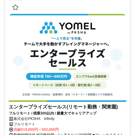
エンタープライズセールス(リモート勤務・関東圏)
フルリモート / 残業30h以内 / 裁量大でキャリアアップ
株式会社PKSHA Infinity
フルリモート
月給519,000円～593,000円