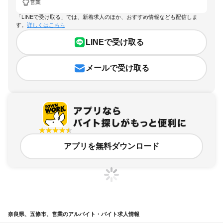
営業
「LINEで受け取る」では、新着求人のほか、おすすめ情報なども配信しま
す。
詳しくはこちら
LINEで受け取る
メールで受け取る
アプリを無料ダウンロード
奈良県、五條市、営業のアルバイト・バイト求人情報