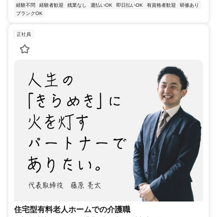
経験不問
経験者歓迎
残業なし
週払いOK
即日払いOK
有資格者歓迎
研修あり
ブランクOK
正社員
住宅型有料老人ホームでの介護職