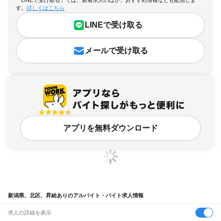
「LINEで受け取る」では、新着求人のほか、おすすめ情報なども配信しま
す。
詳しくはこちら
LINEで受け取る
メールで受け取る
アプリを無料ダウンロード
新潟県、北区、昇給ありのアルバイト・バイト求人情報
求人の詳細を表示