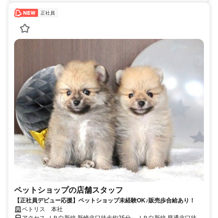
正社員
ペットショップの店舗スタッフ
【正社員デビュー応援】ペットショップ未経験OK♪販売歩合給あり！
ペトリス 本社