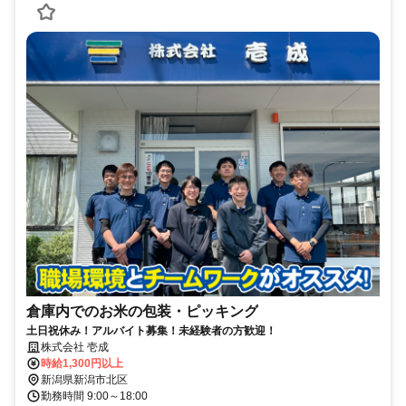
倉庫内でのお米の包装・ピッキング
土日祝休み！アルバイト募集！未経験者の方歓迎！
株式会社 壱成
時給1,300円以上
新潟県新潟市北区
勤務時間 9:00～18:00