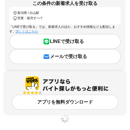
この条件の新着求人を受け取る
新潟県 / 白山駅
営業・販売すべて
「LINEで受け取る」では、新着求人のほか、おすすめ情報なども配信しま
す。
詳しくはこちら
LINEで受け取る
メールで受け取る
アプリを無料ダウンロード