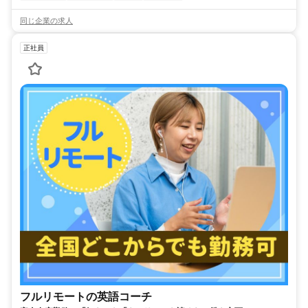
同じ企業の求人
正社員
フルリモートの英語コーチ