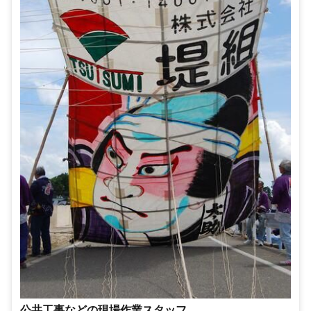
公共工事などの現場作業スタッフ