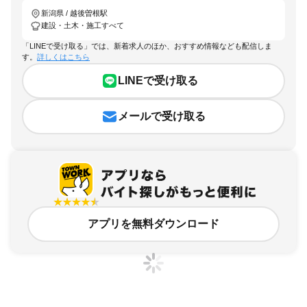
新潟県 / 越後曽根駅
建設・土木・施工すべて
「LINEで受け取る」では、新着求人のほか、おすすめ情報なども配信しま
す。
詳しくはこちら
LINEで受け取る
メールで受け取る
アプリを無料ダウンロード