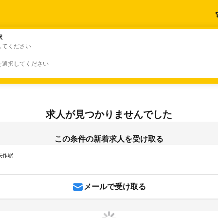
駅
駅
してください
を選択してください
求人が見つかりませんでした
この条件の新着求人を受け取る
 矢作駅
メールで受け取る