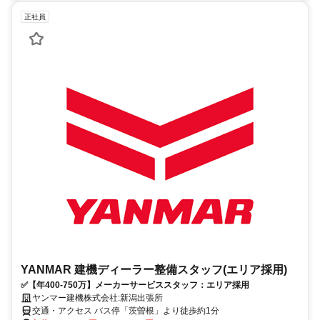
正社員
YANMAR 建機ディーラー整備スタッフ(エリア採用)
✅【年400-750万】メーカーサービススタッフ：エリア採用
ヤンマー建機株式会社:新潟出張所
交通・アクセス バス停「茨曽根」より徒歩約1分