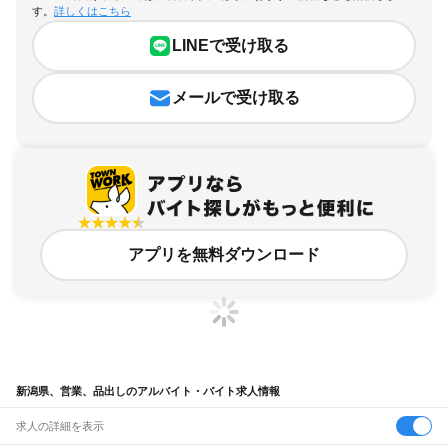
す。
詳しくはこちら
LINEで受け取る
メールで受け取る
アプリを無料ダウンロード
新潟県、営業、品出しのアルバイト・バイト求人情報
求人の詳細を表示