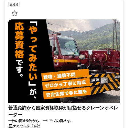
正社員
普通免許から国家資格取得が目指せるクレーンオペレ
ーター
一枚の普通免許から、一生モノの資格を。
ナカウン株式会社