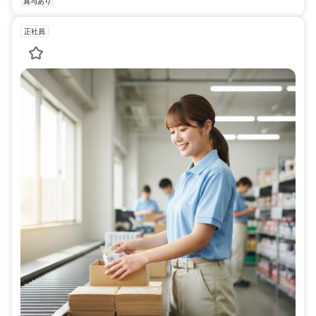
賞与あり
正社員