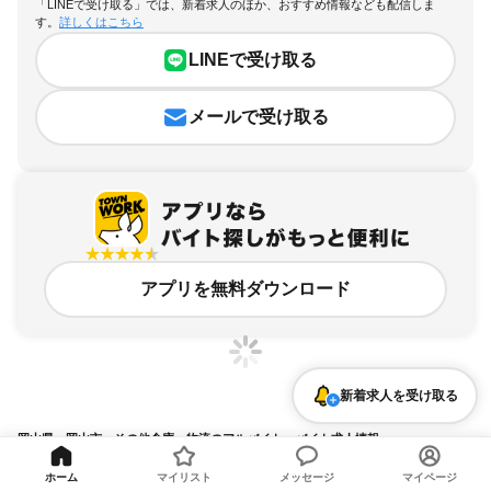
「LINEで受け取る」では、新着求人のほか、おすすめ情報なども配信しま
す。
詳しくはこちら
LINEで受け取る
メールで受け取る
アプリを無料ダウンロード
新着求人を受け取る
岡山県、岡山市、その他倉庫・物流のアルバイト・バイト求人情報
求人の詳細を表示
ホーム
マイリスト
メッセージ
マイページ