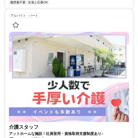
履歴書不要
友達と応募OK
アルバイト・パート
介護スタッフ
アットホームな施設！社員登用・資格取得支援制度あり♪