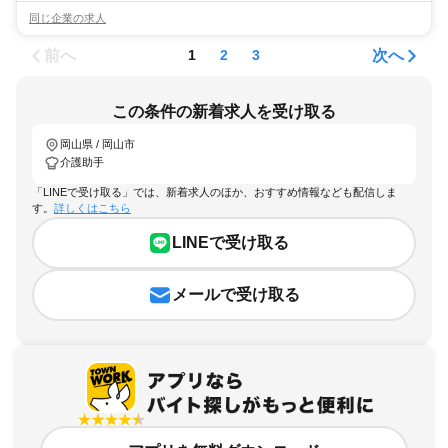
同じ企業の求人
前へ
次へ
1
2
3
この条件の新着求人を受け取る
岡山県 / 岡山市
介護助手
「LINEで受け取る」では、新着求人のほか、おすすめ情報なども配信しま
す。
詳しくはこちら
LINEで受け取る
メールで受け取る