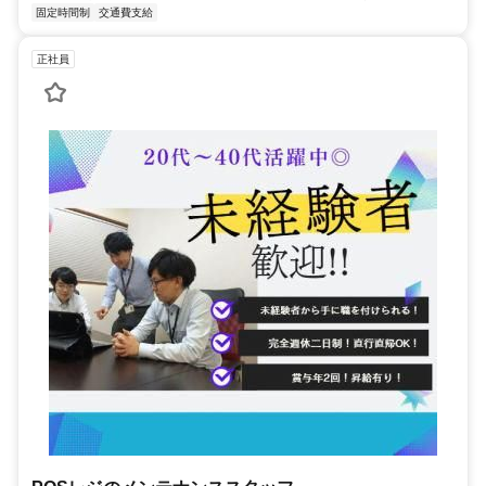
固定時間制
交通費支給
正社員