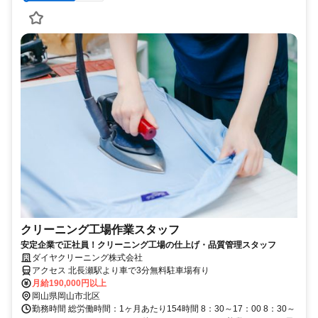
クリーニング工場作業スタッフ
安定企業で正社員！クリーニング工場の仕上げ・品質管理スタッフ
ダイヤクリーニング株式会社
アクセス 北長瀬駅より車で3分無料駐車場有り
月給190,000円以上
岡山県岡山市北区
勤務時間 総労働時間：1ヶ月あたり154時間 8：30～17：00 8：30～