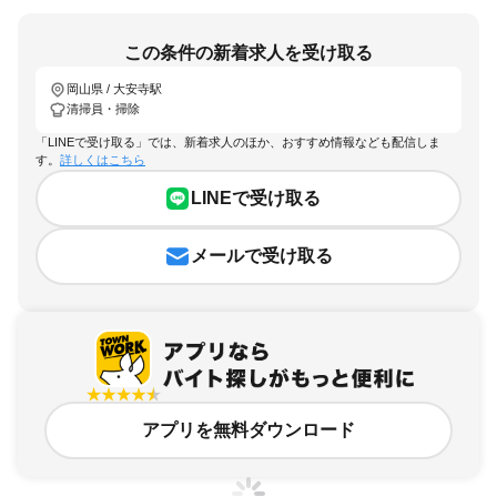
この条件の新着求人を受け取る
岡山県 / 大安寺駅
清掃員・掃除
「LINEで受け取る」では、新着求人のほか、おすすめ情報なども配信しま
す。
詳しくはこちら
LINEで受け取る
メールで受け取る
アプリを無料ダウンロード