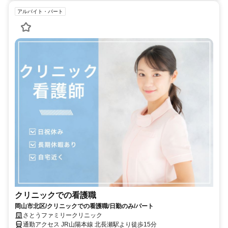
アルバイト・パート
クリニックでの看護職
岡山市北区/クリニックでの看護職/日勤のみ/パート
さとうファミリークリニック
通勤アクセス JR山陽本線 北長瀬駅より徒歩15分