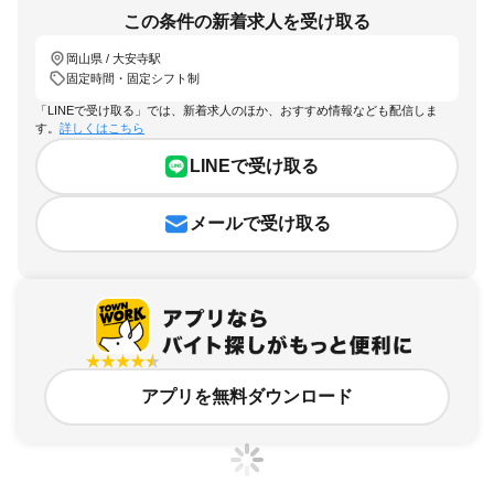
この条件の新着求人を受け取る
岡山県 / 大安寺駅
固定時間・固定シフト制
「LINEで受け取る」では、新着求人のほか、おすすめ情報なども配信しま
す。
詳しくはこちら
LINEで受け取る
メールで受け取る
アプリを無料ダウンロード