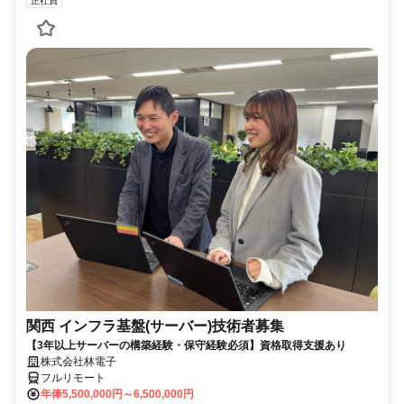
正社員
関西 インフラ基盤(サーバー)技術者募集
【3年以上サーバーの構築経験・保守経験必須】資格取得支援あり
株式会社林電子
フルリモート
年俸5,500,000円～6,500,000円