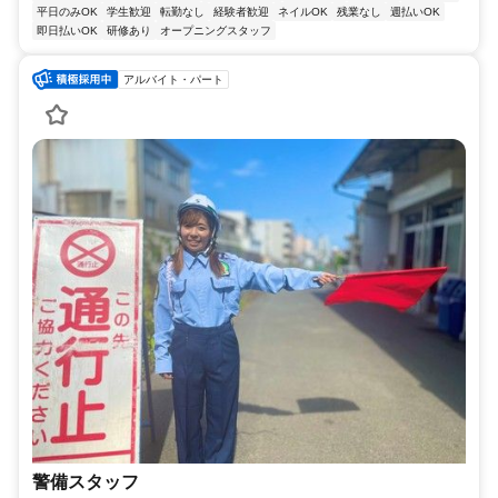
平日のみOK
学生歓迎
転勤なし
経験者歓迎
ネイルOK
残業なし
週払いOK
即日払いOK
研修あり
オープニングスタッフ
アルバイト・パート
警備スタッフ