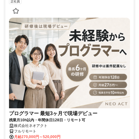
正社員
プログラマー 最短3ヶ月で現場デビュー
残業月10h以内・年間休日128日・リモート可
株式会社ネオアクト
フルリモート
月給270,000円～520,000円