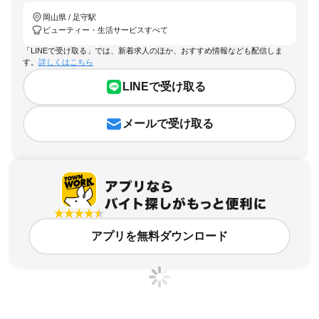
岡山県 / 足守駅
ビューティー・生活サービスすべて
「LINEで受け取る」では、新着求人のほか、おすすめ情報なども配信しま
す。
詳しくはこちら
LINEで受け取る
メールで受け取る
アプリを無料ダウンロード