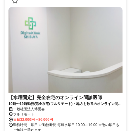
【水曜固定】完全在宅のオンライン問診医師
10時〜19時勤務/完全在宅(フルリモート)・地方も歓迎のオンライン問診
業務
一般社団法人博愛会
フルリモート
日給32,000円～80,000円
勤務時間・曜日: ✅勤務時間 毎週水曜日 10:00～19:00 ※他の曜日も
ご相談に乗れます。