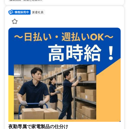
派遣社員
夜勤専属で家電製品の仕分け