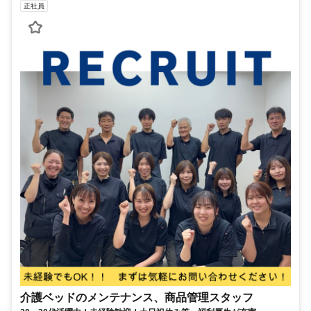
正社員
介護ベッドのメンテナンス、商品管理スタッフ