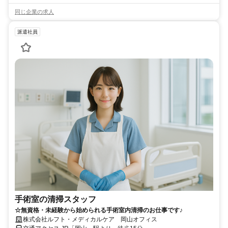
同じ企業の求人
派遣社員
手術室の清掃スタッフ
☆無資格・未経験から始められる手術室内清掃のお仕事です♪
株式会社ルフト・メディカルケア 岡山オフィス