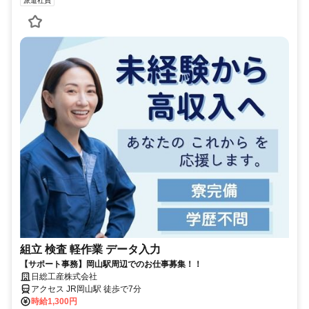
派遣社員
組立 検査 軽作業 データ入力
【サポート事務】岡山駅周辺でのお仕事募集！！
日総工産株式会社
アクセス JR岡山駅 徒歩で7分
時給1,300円