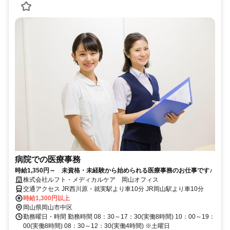
病院での医療事務
時給1,350円～ 未資格・未経験から始められる医療事務のお仕事です♪
株式会社ルフト・メディカルケア 岡山オフィス
交通アクセス JR西川原・就実駅より車10分 JR岡山駅より車10分
時給1,300円以上
岡山県岡山市中区
勤務曜日・時間 勤務時間 08：30～17：30(実働8時間) 10：00～19：
00(実働8時間) 08：30～12：30(実働4時間) ※土曜日