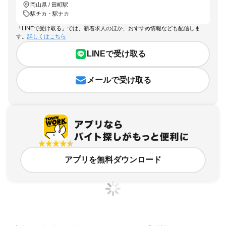
岡山県 / 田町駅
駅チカ・駅ナカ
「LINEで受け取る」では、新着求人のほか、おすすめ情報なども配信しま
す。
詳しくはこちら
LINEで受け取る
メールで受け取る
アプリを無料ダウンロード