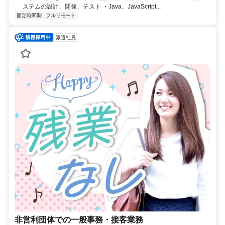
ステムの設計、開発、テスト ・Java、JavaScript...
固定時間制
フルリモート
派遣社員
非営利団体での一般事務・接客業務