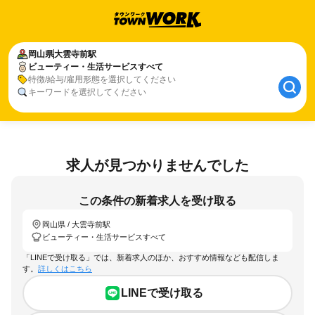
岡山県
大雲寺前駅
ビューティー・生活サービスすべて
特徴/給与/雇用形態を選択してください
キーワードを選択してください
求人が見つかりませんでした
この条件の新着求人を受け取る
岡山県 / 大雲寺前駅
ビューティー・生活サービスすべて
「LINEで受け取る」では、新着求人のほか、おすすめ情報なども配信しま
す。
詳しくはこちら
LINEで受け取る