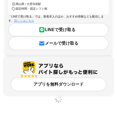
岡山県 / 大雲寺前駅
固定時間・固定シフト制
「LINEで受け取る」では、新着求人のほか、おすすめ情報なども配信しま
す。
詳しくはこちら
LINEで受け取る
メールで受け取る
アプリを無料ダウンロード