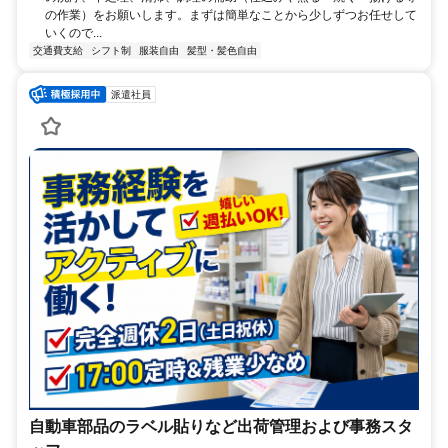
の作業）をお願いします。まずは簡単なことから少しずつお任せして
いくので...
交通費支給
シフト制
服装自由
髪型・髪色自由
派遣社員
自動車部品のラベル貼りなど出荷管理および事務スタ