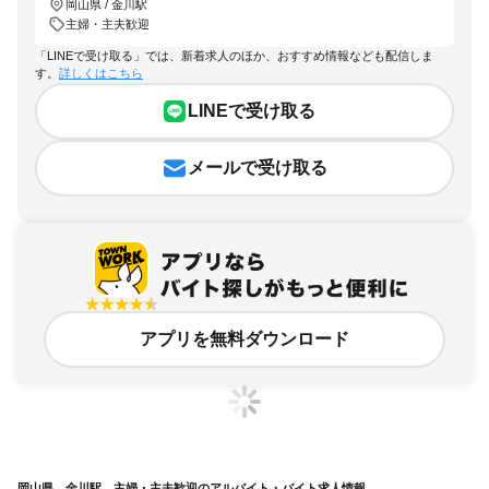
岡山県 / 金川駅
主婦・主夫歓迎
「LINEで受け取る」では、新着求人のほか、おすすめ情報なども配信しま
す。
詳しくはこちら
LINEで受け取る
メールで受け取る
アプリを無料ダウンロード
岡山県、金川駅、主婦・主夫歓迎のアルバイト・バイト求人情報