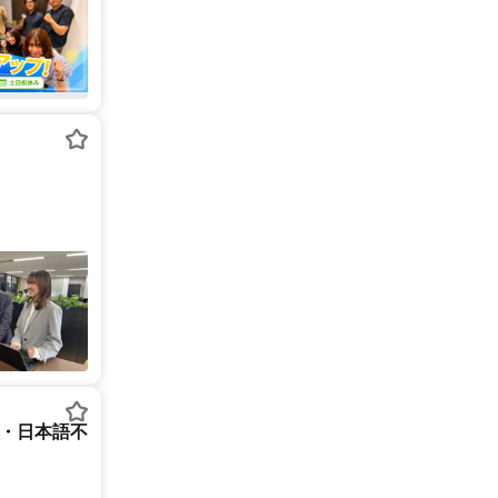
ー・日本語不