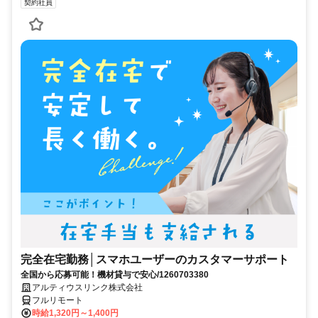
契約社員
完全在宅勤務│スマホユーザーのカスタマーサポート
全国から応募可能！機材貸与で安心/1260703380
アルティウスリンク株式会社
フルリモート
時給1,320円～1,400円