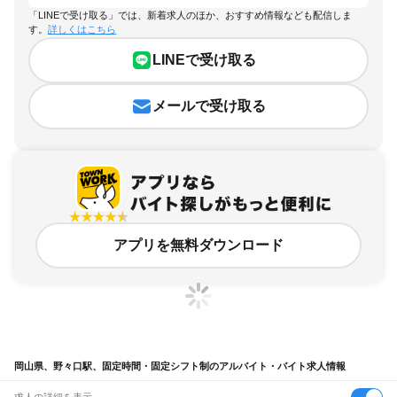
「LINEで受け取る」では、新着求人のほか、おすすめ情報なども配信しま
す。
詳しくはこちら
LINEで受け取る
メールで受け取る
アプリを無料ダウンロード
岡山県、野々口駅、固定時間・固定シフト制のアルバイト・バイト求人情報