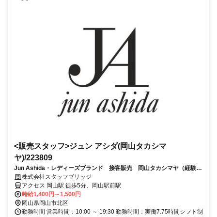
<販売スタッフ>ジュン アシダ(岡山タカシマ
ヤ)/223809
Jun Ashida・レディーズブランド 接客販売 岡山タカシマヤ（経験者
歓迎・交通費全額支給）
株式会社スタッフブリッジ
アクセス 岡山駅 徒歩5分、岡山駅前駅
時給1,400円～1,500円
岡山県岡山市北区
勤務時間 営業時間：10:00 ～ 19:30 勤務時間：実働7.75時間シフト制