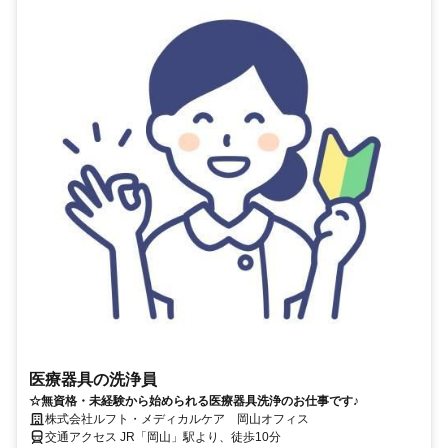
医療器具の洗浄員
☆無資格・未経験から始められる医療器具洗浄のお仕事です♪
株式会社ルフト・メディカルケア 岡山オフィス
交通アクセス JR「岡山」駅より、徒歩10分