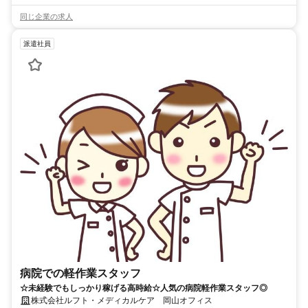
同じ企業の求人
派遣社員
病院での軽作業スタッフ
☆未経験でもしっかり稼げる高時給☆人気の病院軽作業スタッフ◎
株式会社ルフト・メディカルケア 岡山オフィス