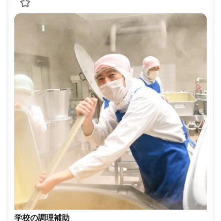
学校の調理補助