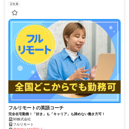
正社員
フルリモートの英語コーチ
完全在宅勤務！「好き」も「キャリア」も諦めない働き方可！
90株式会社
フルリモート