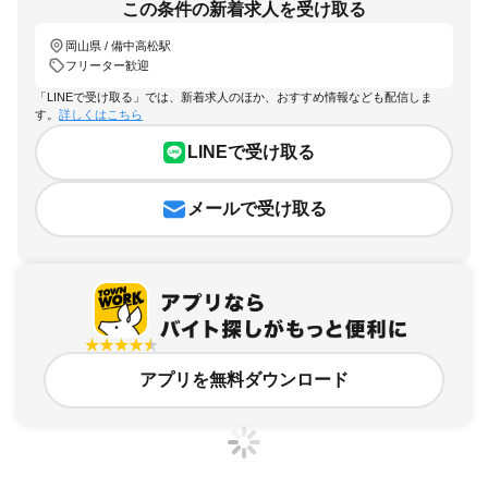
この条件の新着求人を受け取る
岡山県 / 備中高松駅
フリーター歓迎
「LINEで受け取る」では、新着求人のほか、おすすめ情報なども配信しま
す。
詳しくはこちら
LINEで受け取る
メールで受け取る
アプリを無料ダウンロード