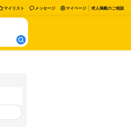
マイリスト
メッセージ
マイページ
求人掲載のご相談