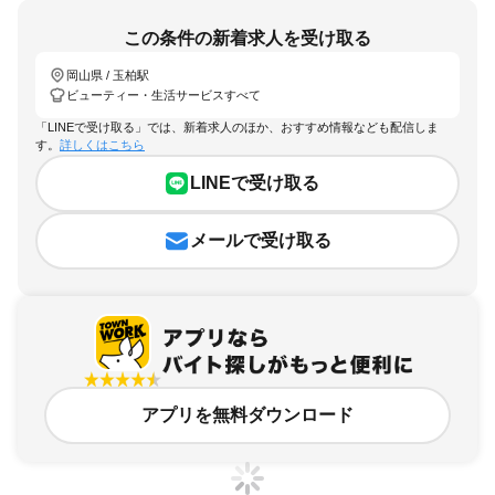
この条件の新着求人を受け取る
岡山県 / 玉柏駅
ビューティー・生活サービスすべて
「LINEで受け取る」では、新着求人のほか、おすすめ情報なども配信しま
す。
詳しくはこちら
LINEで受け取る
メールで受け取る
アプリを無料ダウンロード