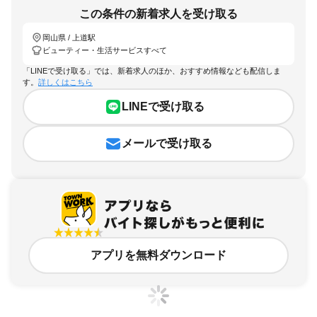
この条件の新着求人を受け取る
岡山県 / 上道駅
ビューティー・生活サービスすべて
「LINEで受け取る」では、新着求人のほか、おすすめ情報なども配信しま
す。
詳しくはこちら
LINEで受け取る
メールで受け取る
アプリを無料ダウンロード