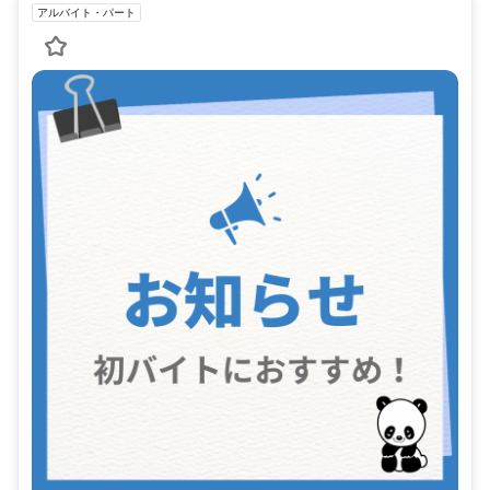
アルバイト・パート