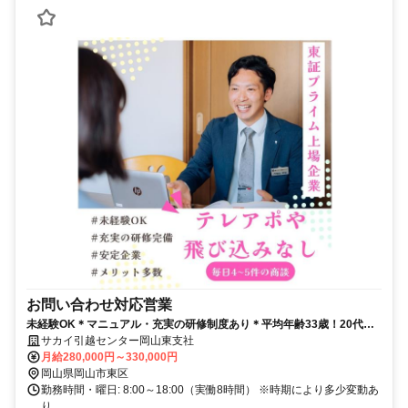
お問い合わせ対応営業
未経験OK＊マニュアル・充実の研修制度あり＊平均年齢33歳！20代の
多い職場です！
サカイ引越センター岡山東支社
月給280,000円～330,000円
岡山県岡山市東区
勤務時間・曜日: 8:00～18:00（実働8時間） ※時期により多少変動あ
り