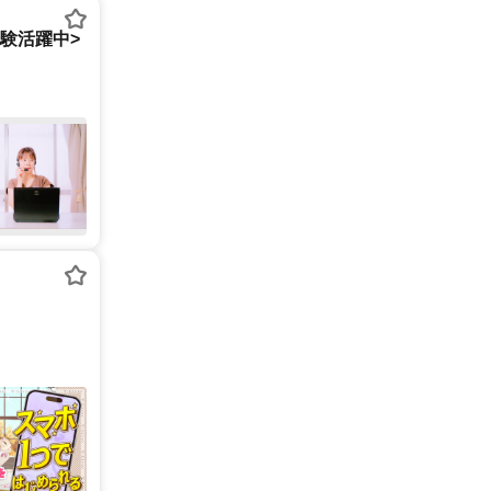
経験活躍中>