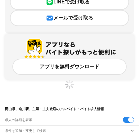
LINEで受け取る
メールで受け取る
アプリを無料ダウンロード
岡山県、迫川駅、主婦・主夫歓迎のアルバイト・バイト求人情報
求人の詳細を表示
条件を追加・変更して検索