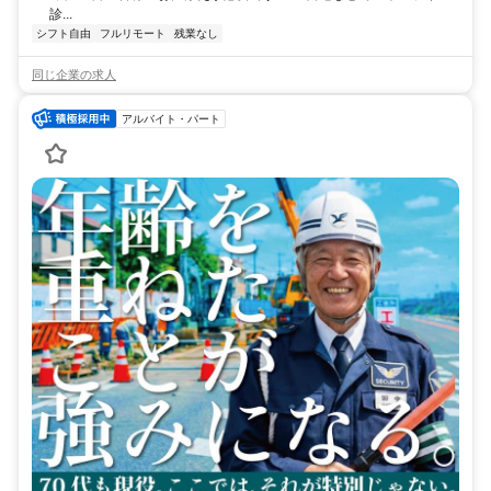
診...
シフト自由
フルリモート
残業なし
同じ企業の求人
アルバイト・パート