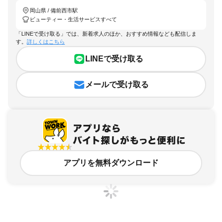
岡山県 / 備前西市駅
ビューティー・生活サービスすべて
「LINEで受け取る」では、新着求人のほか、おすすめ情報なども配信しま
す。
詳しくはこちら
LINEで受け取る
メールで受け取る
アプリを無料ダウンロード