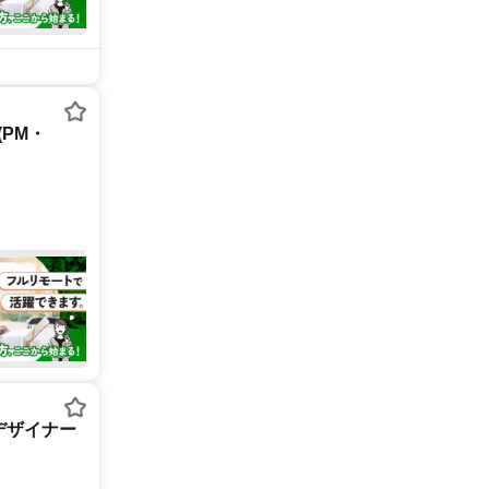
PM・
デザイナー