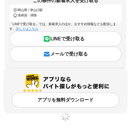
この条件の新着求人を受け取る
岡山県 / 津山口駅
清掃員・掃除
「LINEで受け取る」では、新着求人のほか、おすすめ情報なども配信しま
す。
詳しくはこちら
LINEで受け取る
メールで受け取る
アプリを無料ダウンロード