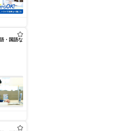
英語・国語な