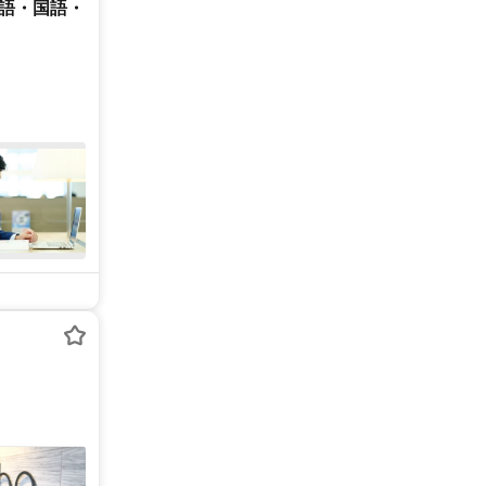
英語・国語・