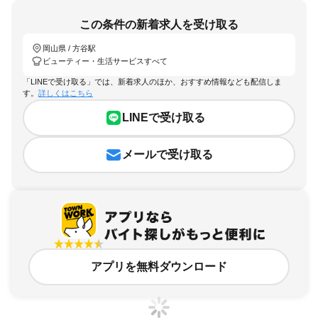
この条件の新着求人を受け取る
岡山県 / 方谷駅
ビューティー・生活サービスすべて
「LINEで受け取る」では、新着求人のほか、おすすめ情報なども配信しま
す。
詳しくはこちら
LINEで受け取る
メールで受け取る
アプリを無料ダウンロード