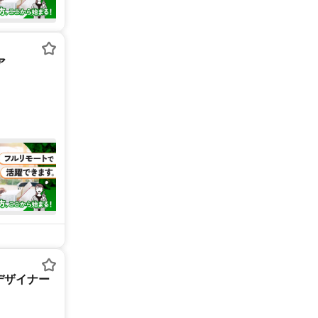
ア
デザイナー