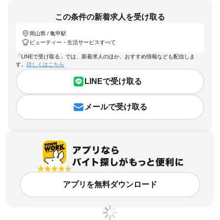
この条件の新着求人を受け取る
岡山県 / 亀甲駅
ビューティー・生活サービスすべて
「LINEで受け取る」では、新着求人のほか、おすすめ情報なども配信しま
す。
詳しくはこちら
LINEで受け取る
メールで受け取る
アプリを無料ダウンロード