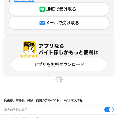
す。
詳しくはこちら
LINEで受け取る
メールで受け取る
アプリを無料ダウンロード
岡山県、清掃員・掃除、病院のアルバイト・バイト求人情報
求人の詳細を表示