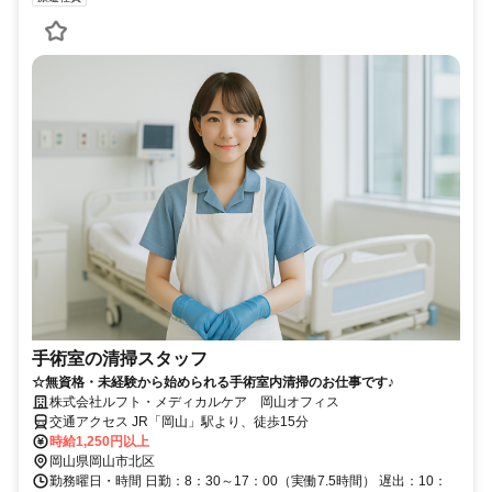
手術室の清掃スタッフ
☆無資格・未経験から始められる手術室内清掃のお仕事です♪
株式会社ルフト・メディカルケア 岡山オフィス
交通アクセス JR「岡山」駅より、徒歩15分
時給1,250円以上
岡山県岡山市北区
勤務曜日・時間 日勤：8：30～17：00（実働7.5時間） 遅出：10：