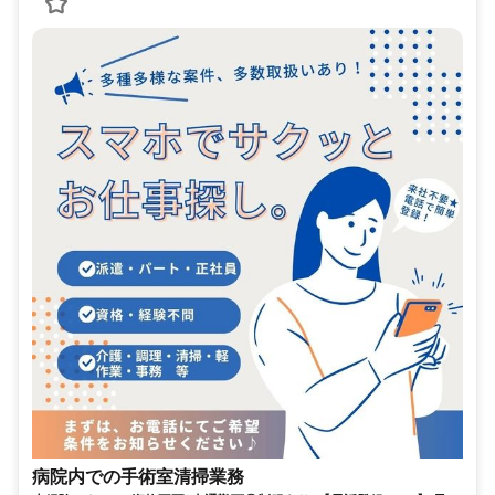
病院内での手術室清掃業務