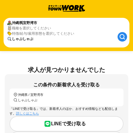
沖縄県
宜野湾市
職種を選択してください
特徴/給与/雇用形態を選択してください
しゃぶしゃぶ
求人が見つかりませんでした
この条件の新着求人を受け取る
沖縄県 / 宜野湾市
しゃぶしゃぶ
「LINEで受け取る」では、新着求人のほか、おすすめ情報なども配信しま
す。
詳しくはこちら
LINEで受け取る