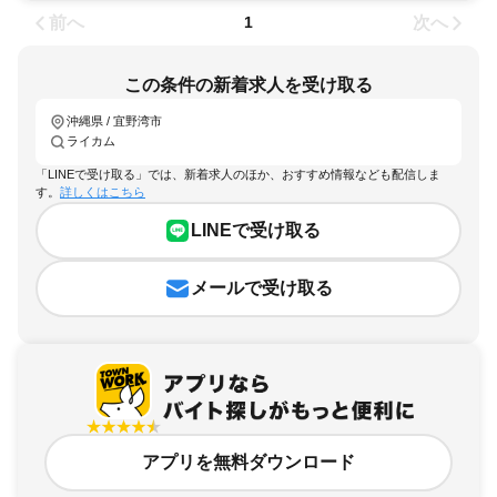
前へ
次へ
1
この条件の新着求人を受け取る
沖縄県 / 宜野湾市
ライカム
「LINEで受け取る」では、新着求人のほか、おすすめ情報なども配信しま
す。
詳しくはこちら
LINEで受け取る
メールで受け取る
アプリを無料ダウンロード