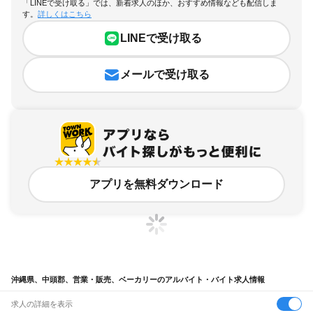
「LINEで受け取る」では、新着求人のほか、おすすめ情報なども配信しま
す。
詳しくはこちら
LINEで受け取る
メールで受け取る
アプリを無料ダウンロード
沖縄県、中頭郡、営業・販売、ベーカリーのアルバイト・バイト求人情報
求人の詳細を表示