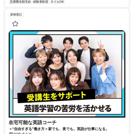
交通費全額支給
経験者歓迎
ネイルOK
業務委託
在宅可能な英語コーチ
＜“自由すぎる”働き方＞家でも、夜でも。英語が仕事になる。