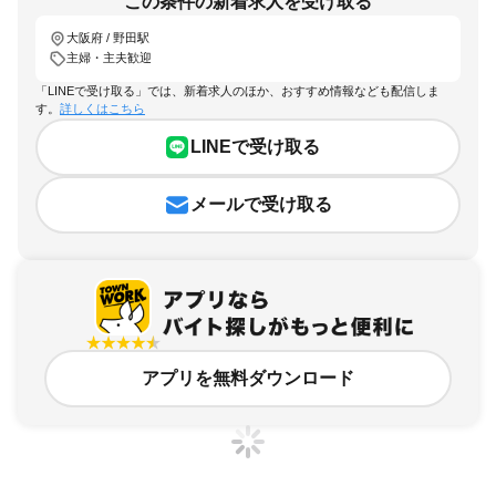
この条件の新着求人を受け取る
大阪府 / 野田駅
主婦・主夫歓迎
「LINEで受け取る」では、新着求人のほか、おすすめ情報なども配信しま
す。
詳しくはこちら
LINEで受け取る
メールで受け取る
アプリを無料ダウンロード